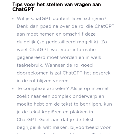
Tips voor het stellen van vragen aan
ChatGPT
Wil je ChatGPT content laten schrijven?
Denk dan goed na over de rol die ChatGPT
aan moet nemen en omschrijf deze
duidelijk (zo gedetailleerd mogelijk). Zo
weet ChatGPT wat voor informatie
gegenereerd moet worden en in welk
taalgebruik. Wanneer de rol goed
doorgekomen is zal ChatGPT het gesprek
in de rol blijven voeren.
Te complexe artikelen? Als je op internet
zoekt naar een complex onderwerp en
moeite hebt om de tekst te begrijpen, kun
je de tekst kopiëren en plakken in
ChatGPT. Geef aan dat je de tekst
begrijpelijk wilt maken, bijvoorbeeld voor