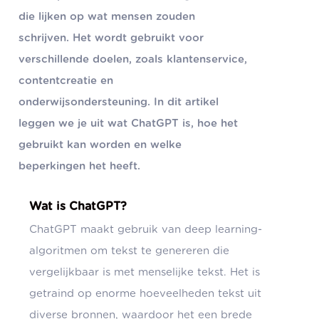
die lijken op wat mensen zouden
schrijven. Het wordt gebruikt voor
verschillende doelen, zoals klantenservice,
contentcreatie en
onderwijsondersteuning. In dit artikel
leggen we je uit wat ChatGPT is, hoe het
gebruikt kan worden en welke
beperkingen het heeft.
Wat is ChatGPT?
ChatGPT maakt gebruik van deep learning-
algoritmen om tekst te genereren die
vergelijkbaar is met menselijke tekst. Het is
getraind op enorme hoeveelheden tekst uit
diverse bronnen, waardoor het een brede