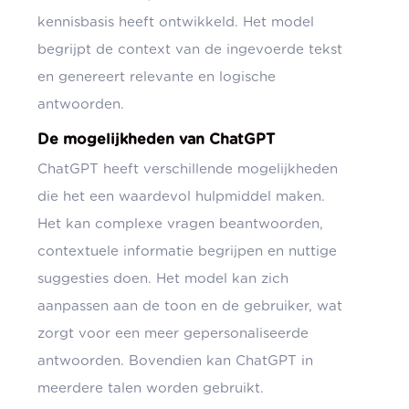
kennisbasis heeft ontwikkeld. Het model
begrijpt de context van de ingevoerde tekst
en genereert relevante en logische
antwoorden.
De mogelijkheden van ChatGPT
ChatGPT heeft verschillende mogelijkheden
die het een waardevol hulpmiddel maken.
Het kan complexe vragen beantwoorden,
contextuele informatie begrijpen en nuttige
suggesties doen. Het model kan zich
aanpassen aan de toon en de gebruiker, wat
zorgt voor een meer gepersonaliseerde
antwoorden. Bovendien kan ChatGPT in
meerdere talen worden gebruikt.