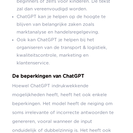
beginners of zelfs voor kinderen. De tekst
zal dan vereenvoudigd worden.
ChatGPT kan je helpen op de hoogte te
blijven van belangrijke zaken zoals
marktanalyse en handelsregelgeving.
Ook kan ChatGPT je helpen bij het
organiseren van de transport & logistiek,
kwaliteitscontrole, marketing en
klantenservice.
De beperkingen van ChatGPT
Hoewel ChatGPT indrukwekkende
mogelijkheden heeft, heeft het ook enkele
beperkingen. Het model heeft de neiging om
soms irrelevante of incorrecte antwoorden te
genereren, vooral wanneer de input
onduidelijk of dubbelzinnig is. Het heeft ook