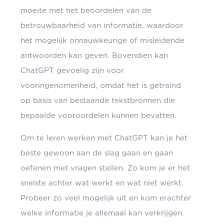
moeite met het beoordelen van de
betrouwbaarheid van informatie, waardoor
het mogelijk onnauwkeurige of misleidende
antwoorden kan geven. Bovendien kan
ChatGPT gevoelig zijn voor
vooringenomenheid, omdat het is getraind
op basis van bestaande tekstbronnen die
bepaalde vooroordelen kunnen bevatten.
Om te leren werken met ChatGPT kan je het
beste gewoon aan de slag gaan en gaan
oefenen met vragen stellen. Zo kom je er het
snelste achter wat werkt en wat niet werkt.
Probeer zo veel mogelijk uit en kom erachter
welke informatie je allemaal kan verkrijgen.