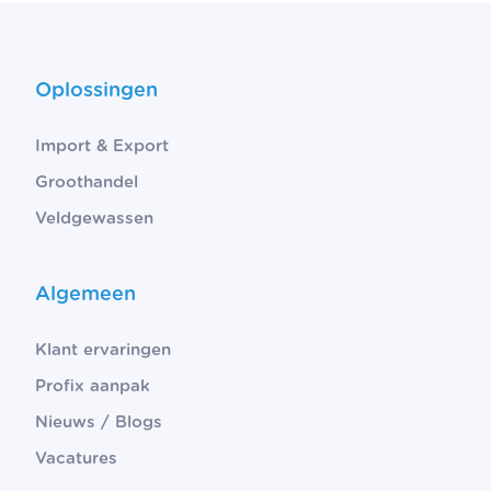
Oplossingen
Import & Export
Groothandel
Veldgewassen
Algemeen
Klant ervaringen
Profix aanpak
Nieuws / Blogs
Vacatures