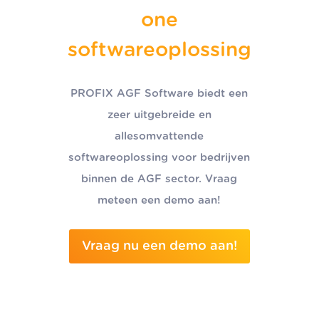
one
softwareoplossing
PROFIX AGF Software biedt een
zeer uitgebreide en
allesomvattende
softwareoplossing voor bedrijven
binnen de AGF sector. Vraag
meteen een demo aan!
Vraag nu een demo aan!